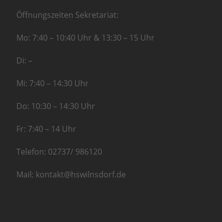
Öffnungszeiten Sekretariat:
Mo: 7:40 – 10:40 Uhr & 13:30 – 15 Uhr
Di: –
Mi: 7:40 – 14:30 Uhr
Do: 10:30 – 14:30 Uhr
Fr: 7:40 – 14 Uhr
Telefon: 02737/ 986120
Mail: kontakt@hswilnsdorf.de