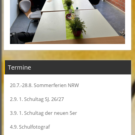
Termine
20.7.-28.8. Sommerferien NRW
2.9. 1. Schultag SJ. 26/27
3.9. 1. Schultag der neuen 5er
4.9. Schulfotograf