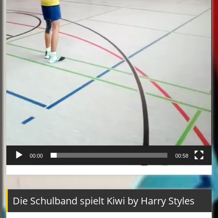
00:00
00:58
Die Schulband spielt Kiwi by Harry Styles