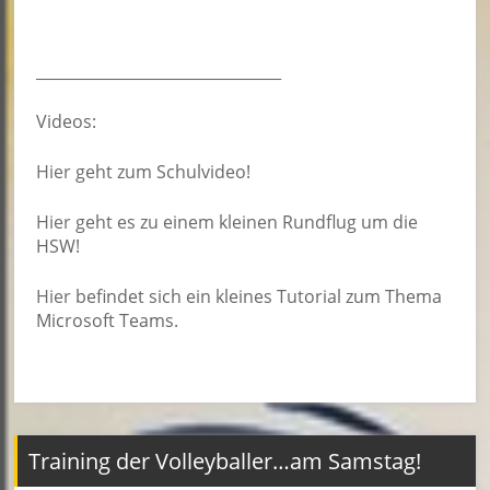
________________________________
Videos:
Hier
geht zum Schulvideo!
Hier
geht es zu einem kleinen Rundflug um die
HSW!
Hier
befindet sich ein kleines Tutorial zum Thema
Microsoft Teams.
Training der Volleyballer…am Samstag!