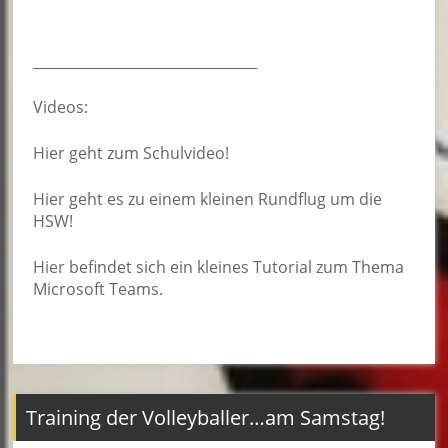
________________________________
Videos:
Hier
geht zum Schulvideo!
Hier
geht es zu einem kleinen Rundflug um die
HSW!
Hier
befindet sich ein kleines Tutorial zum Thema
Microsoft Teams.
Training der Volleyballer…am Samstag!