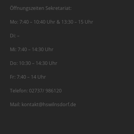
Öffnungszeiten Sekretariat:
Mo: 7:40 – 10:40 Uhr & 13:30 – 15 Uhr
Di: –
Mi: 7:40 – 14:30 Uhr
Do: 10:30 – 14:30 Uhr
Fr: 7:40 – 14 Uhr
Telefon: 02737/ 986120
Mail: kontakt@hswilnsdorf.de