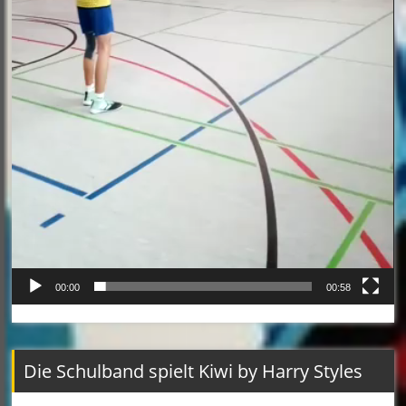
00:00
00:58
Die Schulband spielt Kiwi by Harry Styles