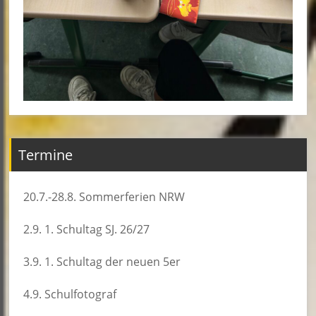
Termine
20.7.-28.8. Sommerferien NRW
2.9. 1. Schultag SJ. 26/27
3.9. 1. Schultag der neuen 5er
4.9. Schulfotograf