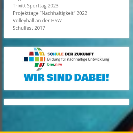
Trixitt Sporttag 2023
Projekttage “Nachhaltigkeit” 2022
Volleyball an der HSW
Schulfest 2017