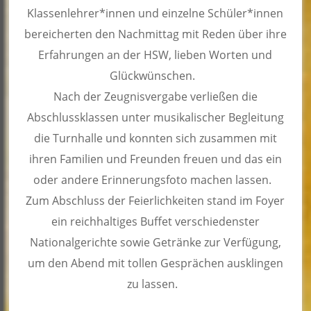
Klassenlehrer*innen und einzelne Schüler*innen
bereicherten den Nachmittag mit Reden über ihre
Erfahrungen an der HSW, lieben Worten und
Glückwünschen.
Nach der Zeugnisvergabe verließen die
Abschlussklassen unter musikalischer Begleitung
die Turnhalle und konnten sich zusammen mit
ihren Familien und Freunden freuen und das ein
oder andere Erinnerungsfoto machen lassen.
Zum Abschluss der Feierlichkeiten stand im Foyer
ein reichhaltiges Buffet verschiedenster
Nationalgerichte sowie Getränke zur Verfügung,
um den Abend mit tollen Gesprächen ausklingen
zu lassen.