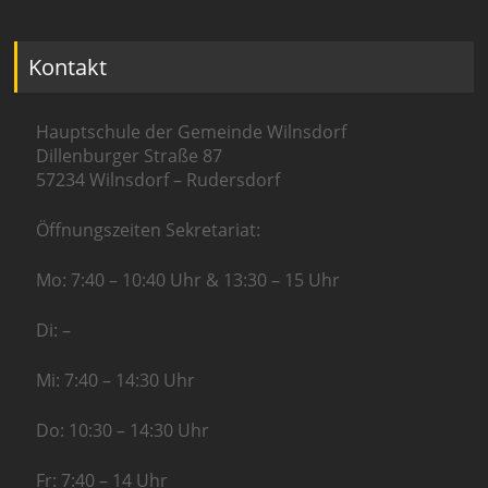
Kontakt
Hauptschule der Gemeinde Wilnsdorf
Dillenburger Straße 87
57234 Wilnsdorf – Rudersdorf
Öffnungszeiten Sekretariat:
Mo: 7:40 – 10:40 Uhr & 13:30 – 15 Uhr
Di: –
Mi: 7:40 – 14:30 Uhr
Do: 10:30 – 14:30 Uhr
Fr: 7:40 – 14 Uhr