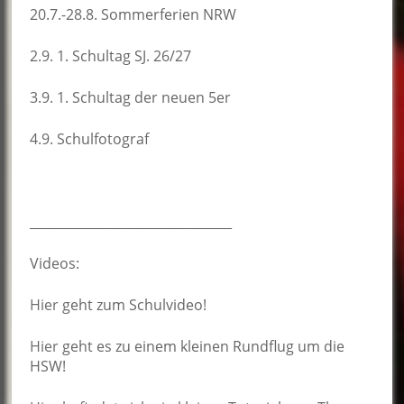
20.7.-28.8. Sommerferien NRW
2.9. 1. Schultag SJ. 26/27
3.9. 1. Schultag der neuen 5er
4.9. Schulfotograf
________________________________
Videos:
Hier
geht zum Schulvideo!
Hier
geht es zu einem kleinen Rundflug um die
HSW!