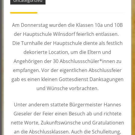
Uncategorized
Am Donnerstag wurden die Klassen 10a und 10B
der Hauptschule Wilnsdorf feierlich entlassen.
Die Turnhalle der Hauptschule diente als festlich
dekorierte Location, um die Eltern und
Angehörigen der 30 Abschlussschüler*innen zu
empfangen. Vor der eigentlichen Abschlussfeier
gab es einen kleinen Gottesdienst Danksagungen
und Wünsche vorbrachten.
Unter anderem stattete Bürgermeister Hannes
Gieseler der Feier einen Besuch ab und richtete
nette Worte, Zukunftswünsche und Gratulationen
an die Abschlussklassen. Auch die Schulleitung,