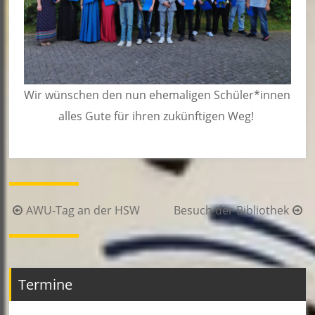
Wir wünschen den nun ehemaligen Schüler*innen
alles Gute für ihren zukünftigen Weg!
Beitragsnavigation
AWU-Tag an der HSW
Besuch der Bibliothek
Termine