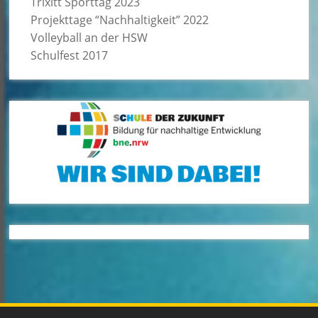
Trixitt Sporttag 2023
Projekttage “Nachhaltigkeit” 2022
Volleyball an der HSW
Schulfest 2017