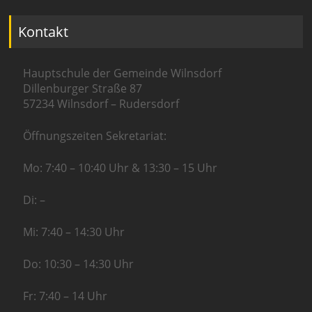
Kontakt
Hauptschule der Gemeinde Wilnsdorf
Dillenburger Straße 87
57234 Wilnsdorf – Rudersdorf
Öffnungszeiten Sekretariat:
Mo: 7:40 – 10:40 Uhr & 13:30 – 15 Uhr
Di: –
Mi: 7:40 – 14:30 Uhr
Do: 10:30 – 14:30 Uhr
Fr: 7:40 – 14 Uhr