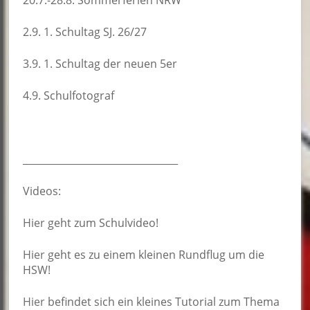
2.9. 1. Schultag SJ. 26/27
3.9. 1. Schultag der neuen 5er
4.9. Schulfotograf
________________________________
Videos:
Hier
geht zum Schulvideo!
Hier
geht es zu einem kleinen Rundflug um die
HSW!
Hier
befindet sich ein kleines Tutorial zum Thema