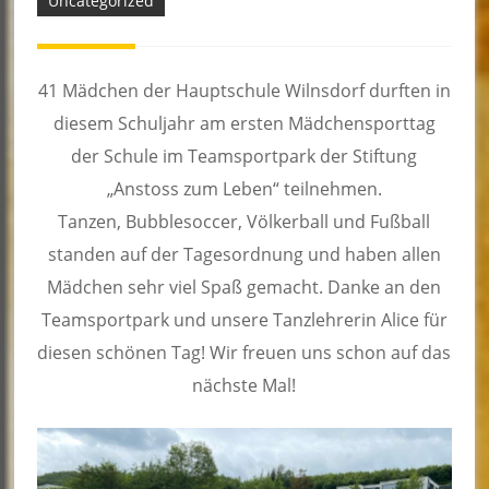
Uncategorized
41 Mädchen der Hauptschule Wilnsdorf durften in
diesem Schuljahr am ersten Mädchensporttag
der Schule im Teamsportpark der Stiftung
„Anstoss zum Leben“ teilnehmen.
Tanzen, Bubblesoccer, Völkerball und Fußball
standen auf der Tagesordnung und haben allen
Mädchen sehr viel Spaß gemacht. Danke an den
Teamsportpark und unsere Tanzlehrerin Alice für
diesen schönen Tag! Wir freuen uns schon auf das
nächste Mal!