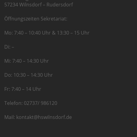
57234 Wilnsdorf – Rudersdorf
Öffnungszeiten Sekretariat:
Mo: 7:40 – 10:40 Uhr & 13:30 – 15 Uhr
Di: –
Mi: 7:40 – 14:30 Uhr
Do: 10:30 – 14:30 Uhr
Fr: 7:40 – 14 Uhr
Telefon: 02737/ 986120
Mail: kontakt@hswilnsdorf.de