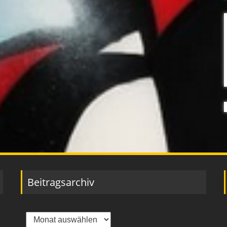
Beitragsarchiv
Beitragsarchiv