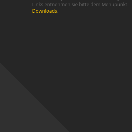
Links entnehmen sie bitte dem Menüpunkt
Downloads
.