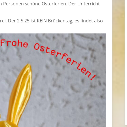
n Personen schöne Osterferien. Der Unterricht
rei. Der 2.5.25 ist KEIN Brückentag, es findet also