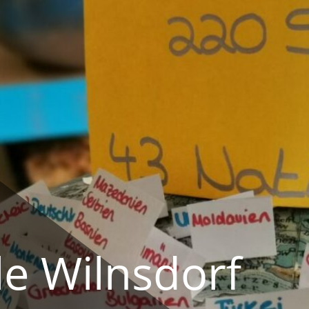
e Wilnsdorf