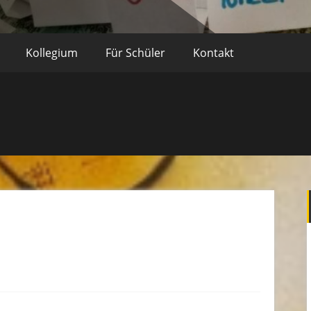
Kollegium
Für Schüler
Kontakt