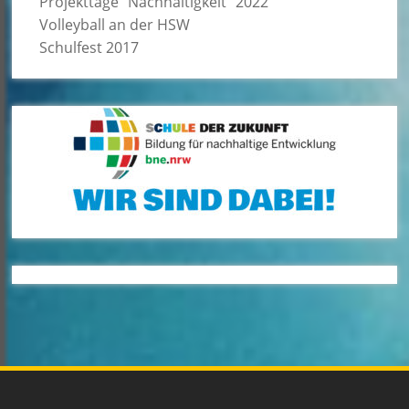
Projekttage “Nachhaltigkeit” 2022
Volleyball an der HSW
Schulfest 2017