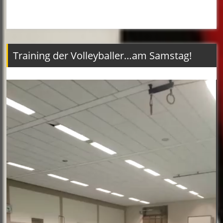
Training der Volleyballer…am Samstag!
Video-
Player