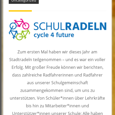
Uncategorized
Zum ersten Mal haben wir dieses Jahr am
Stadtradeln teilgenommen – und es war ein voller
Erfolg. Mit großer Freude können wir berichten,
dass zahlreiche Radfahrerinnen und Radfahrer
aus unserer Schulgemeinschaft
zusammengekommen sind, um uns zu
unterstützen. Von Schüler*innen über Lehrkräfte
bis hin zu Mitarbeiter*innen und
Unterstützer*innen unserer Schule: Alle haben