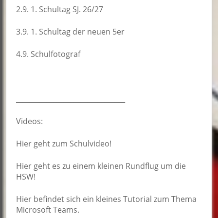
2.9. 1. Schultag SJ. 26/27
3.9. 1. Schultag der neuen 5er
4.9. Schulfotograf
________________________________
Videos:
Hier
geht zum Schulvideo!
Hier
geht es zu einem kleinen Rundflug um die
HSW!
Hier
befindet sich ein kleines Tutorial zum Thema
Microsoft Teams.