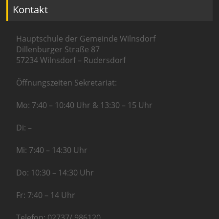
Kontakt
Hauptschule der Gemeinde Wilnsdorf
Dillenburger Straße 87
57234 Wilnsdorf – Rudersdorf
Öffnungszeiten Sekretariat:
Mo: 7:40 – 10:40 Uhr & 13:30 – 15 Uhr
Di: –
Mi: 7:40 – 14:30 Uhr
Do: 10:30 – 14:30 Uhr
Fr: 7:40 – 14 Uhr
Telefon: 02737/ 986120