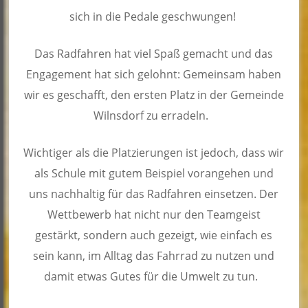
sich in die Pedale geschwungen!
Das Radfahren hat viel Spaß gemacht und das
Engagement hat sich gelohnt: Gemeinsam haben
wir es geschafft, den ersten Platz in der Gemeinde
Wilnsdorf zu erradeln.
Wichtiger als die Platzierungen ist jedoch, dass wir
als Schule mit gutem Beispiel vorangehen und
uns nachhaltig für das Radfahren einsetzen. Der
Wettbewerb hat nicht nur den Teamgeist
gestärkt, sondern auch gezeigt, wie einfach es
sein kann, im Alltag das Fahrrad zu nutzen und
damit etwas Gutes für die Umwelt zu tun.