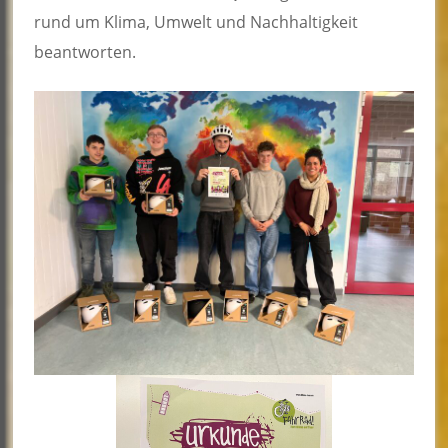
rund um Klima, Umwelt und Nachhaltigkeit
beantworten.