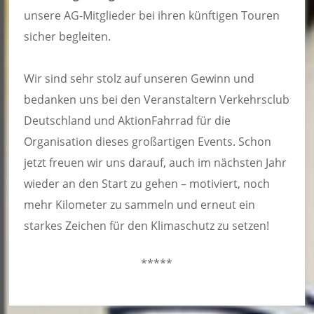
unsere AG-Mitglieder bei ihren künftigen Touren
sicher begleiten.
Wir sind sehr stolz auf unseren Gewinn und
bedanken uns bei den Veranstaltern Verkehrsclub
Deutschland und AktionFahrrad für die
Organisation dieses großartigen Events. Schon
jetzt freuen wir uns darauf, auch im nächsten Jahr
wieder an den Start zu gehen – motiviert, noch
mehr Kilometer zu sammeln und erneut ein
starkes Zeichen für den Klimaschutz zu setzen!
*****