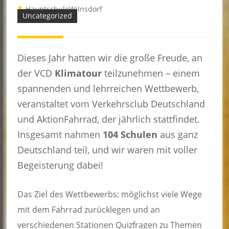
HauptschuleWiInsdorf
Uncategorized
Dieses Jahr hatten wir die große Freude, an
der VCD
Klimatour
teilzunehmen – einem
spannenden und lehrreichen Wettbewerb,
veranstaltet vom Verkehrsclub Deutschland
und AktionFahrrad, der jährlich stattfindet.
Insgesamt nahmen
104 Schulen
aus ganz
Deutschland teil, und wir waren mit voller
Begeisterung dabei!
Das Ziel des Wettbewerbs: möglichst viele Wege
mit dem Fahrrad zurücklegen und an
verschiedenen Stationen Quizfragen zu Themen