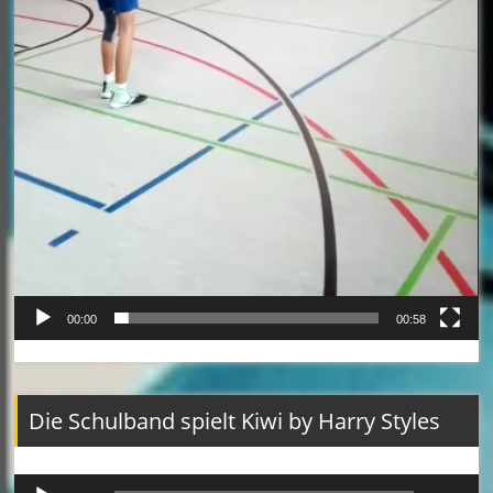
00:00
00:58
Die Schulband spielt Kiwi by Harry Styles
Audio-