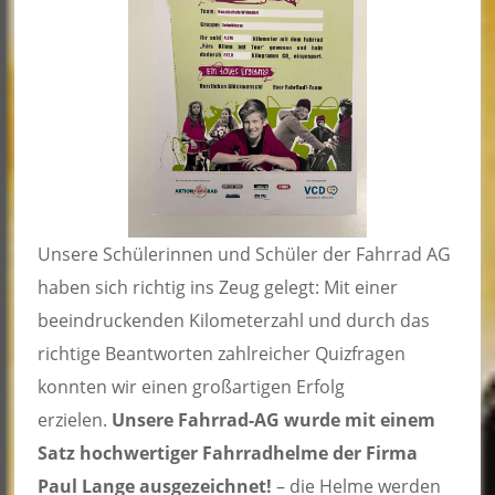
Unsere Schülerinnen und Schüler der Fahrrad AG
haben sich richtig ins Zeug gelegt: Mit einer
beeindruckenden Kilometerzahl und durch das
richtige Beantworten zahlreicher Quizfragen
konnten wir einen großartigen Erfolg
erzielen.
Unsere Fahrrad-AG wurde mit einem
Satz hochwertiger Fahrradhelme der Firma
Paul Lange ausgezeichnet!
– die Helme werden