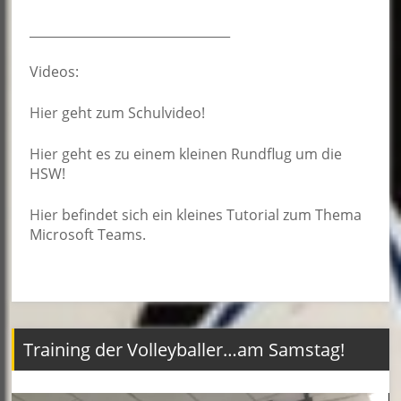
________________________________
Videos:
Hier
geht zum Schulvideo!
Hier
geht es zu einem kleinen Rundflug um die
HSW!
Hier
befindet sich ein kleines Tutorial zum Thema
Microsoft Teams.
Training der Volleyballer…am Samstag!