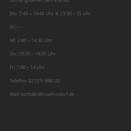
Öffnungszeiten Sekretariat:
Mo: 7:40 – 10:40 Uhr & 13:30 – 15 Uhr
Di: –
Mi: 7:40 – 14:30 Uhr
Do: 10:30 – 14:30 Uhr
Fr: 7:40 – 14 Uhr
Telefon: 02737/ 986120
Mail: kontakt@hswilnsdorf.de