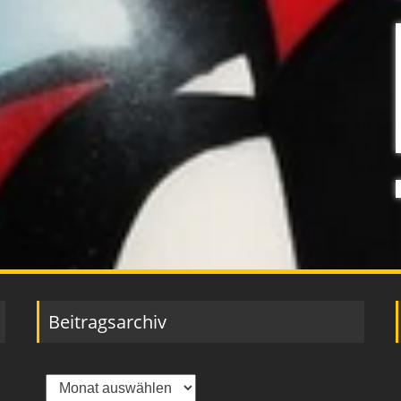
Beitragsarchiv
Beitragsarchiv