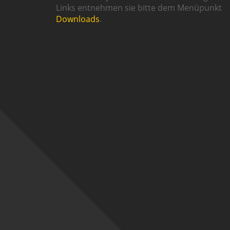
Links entnehmen sie bitte dem Menüpunkt
Downloads
.