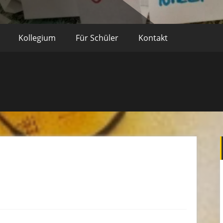
Kollegium
Für Schüler
Kontakt