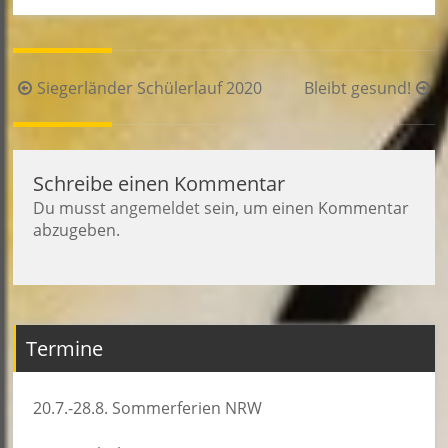
Beitragsnavigation
Siegerländer Schülerlauf 2020
Bleibt gesund!
Schreibe einen Kommentar
Du musst
angemeldet
sein, um einen Kommentar
abzugeben.
Termine
20.7.-28.8. Sommerferien NRW