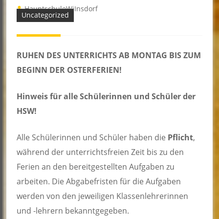
HauptschuleWiInsdorf
Uncategorized
RUHEN DES UNTERRICHTS AB MONTAG BIS ZUM
BEGINN DER OSTERFERIEN!
Hinweis für alle Schülerinnen und Schüler der
HSW!
Alle Schülerinnen und Schüler haben die
Pflicht
,
während der unterrichtsfreien Zeit bis zu den
Ferien an den bereitgestellten Aufgaben zu
arbeiten. Die Abgabefristen für die Aufgaben
werden von den jeweiligen Klassenlehrerinnen
und -lehrern bekanntgegeben.