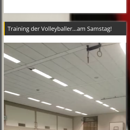
Training der Volleyballer…am Samstag!
Video-
Player