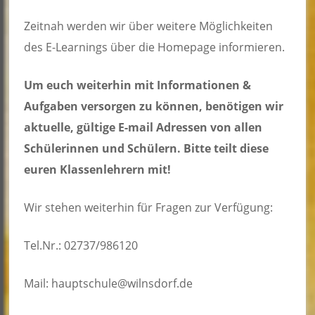
Zeitnah werden wir über weitere Möglichkeiten
des E-Learnings über die Homepage informieren.
Um euch weiterhin mit Informationen &
Aufgaben versorgen zu können, benötigen wir
aktuelle, gültige E-mail Adressen von allen
Schülerinnen und Schülern. Bitte teilt diese
euren Klassenlehrern mit!
Wir stehen weiterhin für Fragen zur Verfügung:
Tel.Nr.: 02737/986120
Mail: hauptschule@wilnsdorf.de