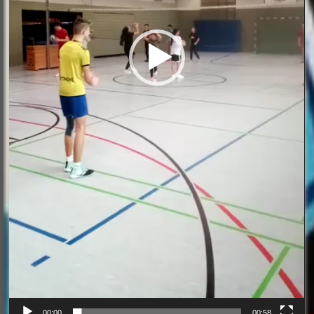
00:00
00:58