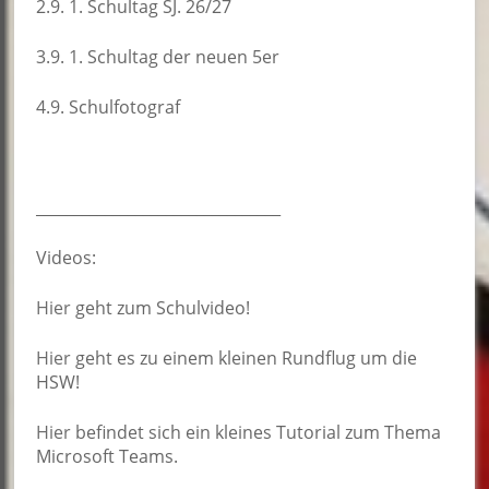
2.9. 1. Schultag SJ. 26/27
3.9. 1. Schultag der neuen 5er
4.9. Schulfotograf
________________________________
Videos:
Hier
geht zum Schulvideo!
Hier
geht es zu einem kleinen Rundflug um die
HSW!
Hier
befindet sich ein kleines Tutorial zum Thema
Microsoft Teams.