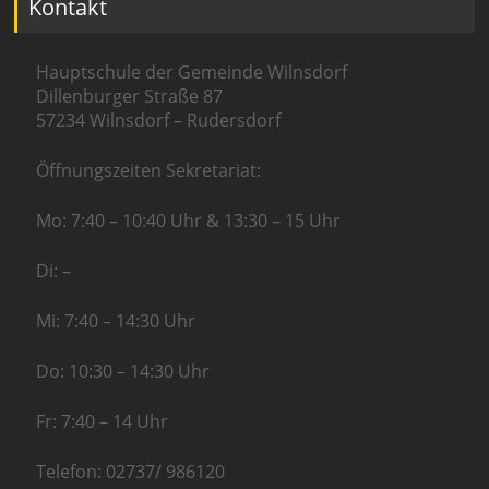
Kontakt
Hauptschule der Gemeinde Wilnsdorf
Dillenburger Straße 87
57234 Wilnsdorf – Rudersdorf
Öffnungszeiten Sekretariat:
Mo: 7:40 – 10:40 Uhr & 13:30 – 15 Uhr
Di: –
Mi: 7:40 – 14:30 Uhr
Do: 10:30 – 14:30 Uhr
Fr: 7:40 – 14 Uhr
Telefon: 02737/ 986120